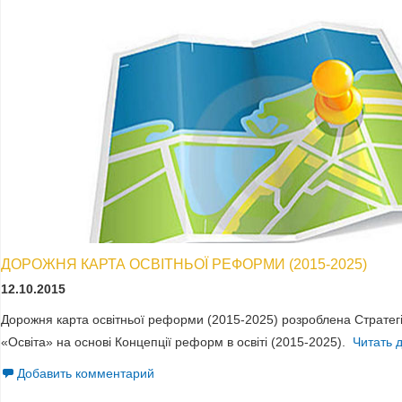
ДОРОЖНЯ КАРТА ОСВІТНЬОЇ РЕФОРМИ (2015-2025)
12.10.2015
Дорожня карта освітньої реформи (2015-2025) розроблена Страте
«Освіта» на основі Концепції реформ в освіті (2015-2025).
Читать 
Добавить комментарий