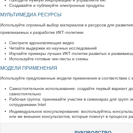
Находите нужную информацию и управляйте ею
Создавайте и публикуйте электронные продукты
МУЛЬТИМЕДИА РЕСУРСЫ
Используйте огромный выбор материалов и ресурсов для развития
привлекаемых к разработке ИКТ-политики.
Смотрите вдохновляющие видео
Читайте выдержки из научных исследований
Изучайте примеры лучших ИКТ-политик развитых и развивающ
Используйте готовые чек-листы и схемы
МОДЕЛИ ПРИМЕНЕНИЯ
Используйте предложенные модели применения в соответствии с 
Самостоятельное использование: создайте первый вариант д
самостоятельно
Рабочая группа: принимайте участие в семинарах для групп 
сотрудниками Intel
Индивидуальное консультирование: воспользуйтесь консультац
или же внешних консультантов, которые помогут в процессе р
РУКОВОДСТВО