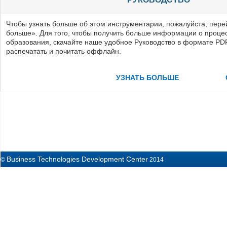
Чтобы узнать больше об этом инструментарии, пожалуйста, пере
больше». Для того, чтобы получить больше информации о проц
образования, скачайте наше удобное Руководство в формате PDF
распечатать и почитать оффлайн.
УЗНАТЬ БОЛЬШЕ
Business Technologies Development Center
©
2014