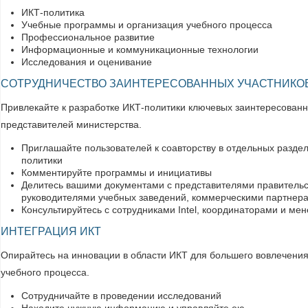
ИКТ-политика
Учебные программы и организация учебного процесса
Профессиональное развитие
Информационные и коммуникационные технологии
Исследования и оценивание
СОТРУДНИЧЕСТВО ЗАИНТЕРЕСОВАННЫХ УЧАСТНИКО
Привлекайте к разработке ИКТ-политики ключевых заинтересованн
представителей министерства.
Приглашайте пользователей к соавторству в отдельных разде
политики
Комментируйте программы и инициативы
Делитесь вашими документами с представителями правительс
руководителями учебных заведений, коммерческими партнер
Консультируйтесь с сотрудниками Intel, координаторами и м
ИНТЕГРАЦИЯ ИКТ
Опирайтесь на инновации в области ИКТ для большего вовлечени
учебного процесса.
Сотрудничайте в проведении исследований